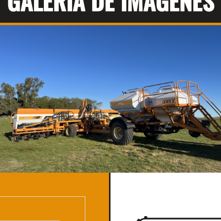
GALERÍA DE IMÁGENES