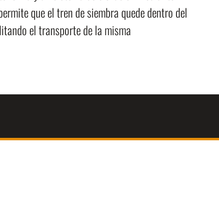
 permite que el tren de siembra quede dentro del
litando el transporte de la misma