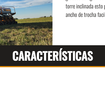
torre inclinada esto
ancho de trocha faci
CARACTERÍSTICAS