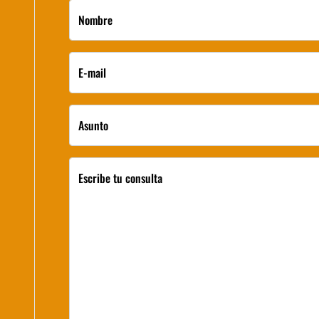
Nombre
E-mail
Asunto
Escribe tu consulta